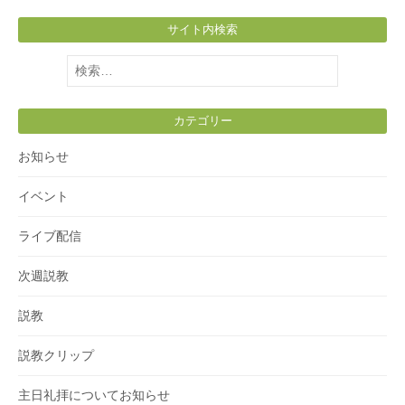
サイト内検索
検
索:
カテゴリー
お知らせ
イベント
ライブ配信
次週説教
説教
説教クリップ
主日礼拝についてお知らせ