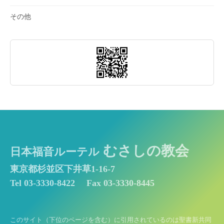
その他
むさしの教会
日本福音ルーテル
東京都杉並区下井草1-16-7
Tel 03-3330-8422
Fax 03-3330-8445
このサイト（下位のページを含む）に引用されているのは聖書新共同