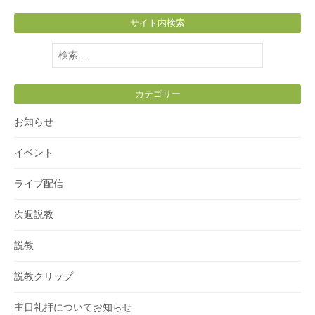
サイト内検索
検
索:
カテゴリー
お知らせ
イベント
ライブ配信
次週説教
説教
説教クリップ
主日礼拝についてお知らせ