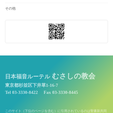
その他
むさしの教会
日本福音ルーテル
東京都杉並区下井草1-16-7
Tel 03-3330-8422
Fax 03-3330-8445
このサイト（下位のページを含む）に引用されているのは聖書新共同