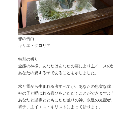
罪の告白
キリエ・グロリア
特別の祈り
全能の神様、あなたはあなたの霊により主イエスの
あなたの愛する子であることを示しました。
水と霊から生まれる者すべてが、あなたの忠実な僕
神の子と呼ばれる喜びをいただくことができますよ
あなたと聖霊とともにただ独りの神、永遠の支配者
御子、主イエス・キリストによって祈ります。