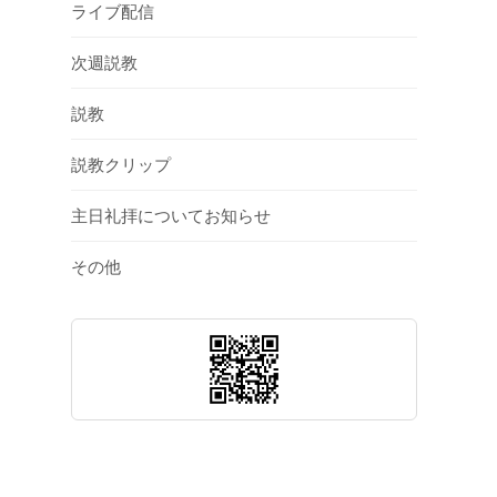
ライブ配信
次週説教
説教
説教クリップ
主日礼拝についてお知らせ
その他