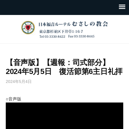
【音声版】【週報：司式部分】
2024年5月5日 復活節第6主日礼拝
2024年5月4日
○音声版