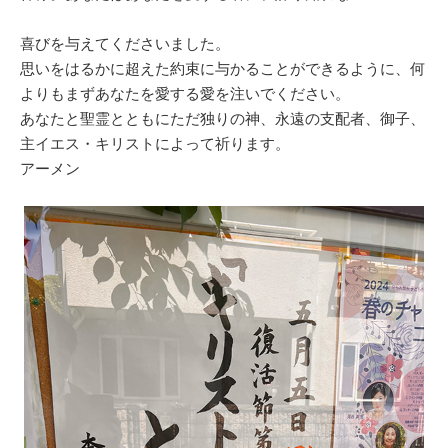
喜びを与えてくださいました。
思いをはるかに超えた約束に与かることができるように、何
よりもまずあなたを愛する愛を注いでください。
あなたと聖霊とともにただ独りの神、永遠の支配者、御子、
主イエス・キリストによって祈ります。
アーメン