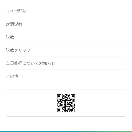
ライブ配信
次週説教
説教
説教クリップ
主日礼拝についてお知らせ
その他