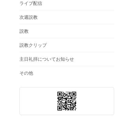
ライブ配信
次週説教
説教
説教クリップ
主日礼拝についてお知らせ
その他