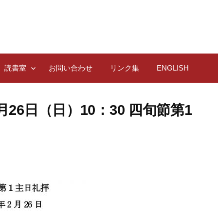
読書室
お問い合わせ
リンク集
ENGLISH
26日（日）10：30 四旬節第1