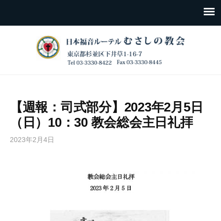
【週報：司式部分】2023年2月5日
（日）10：30 教会総会主日礼拝
2023年2月4日