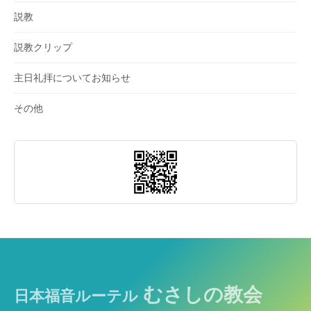
説教
説教クリップ
主日礼拝についてお知らせ
その他
むさしの教会
日本福音ルーテル