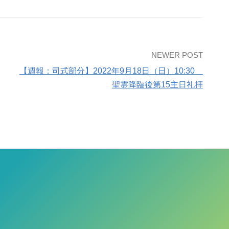
NEWER POST
【週報：司式部分】2022年9月18日（日）10:30
聖霊降臨後第15主日礼拝