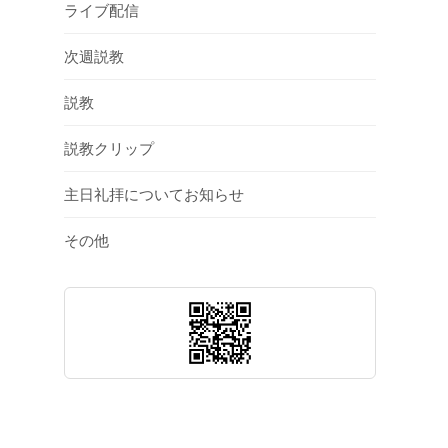
ライブ配信
次週説教
説教
説教クリップ
主日礼拝についてお知らせ
その他