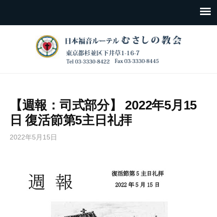
【週報：司式部分】 2022年5月15
日 復活節第5主日礼拝
2022年5月15日