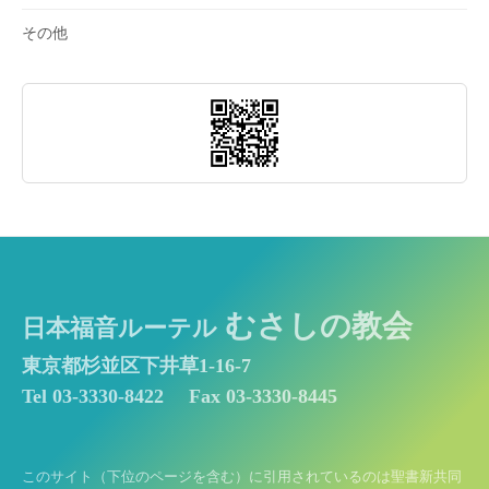
その他
むさしの教会
日本福音ルーテル
東京都杉並区下井草1-16-7
Tel 03-3330-8422
Fax 03-3330-8445
このサイト（下位のページを含む）に引用されているのは聖書新共同