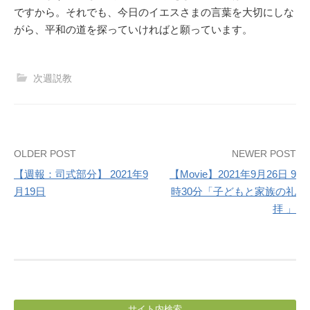
ですから。それでも、今日のイエスさまの言葉を大切にしな
がら、平和の道を探っていければと願っています。
次週説教
Post
OLDER POST
NEWER POST
【週報：司式部分】 2021年9
【Movie】2021年9月26日 9
navigation
月19日
時30分「子どもと家族の礼
拝 」
サイト内検索