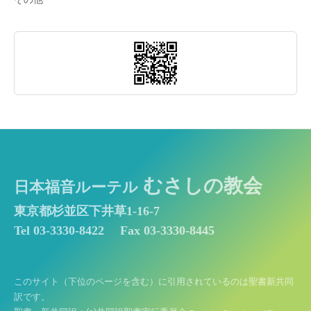
むさしの教会
日本福音ルーテル
東京都杉並区下井草1-16-7
Tel 03-3330-8422
Fax 03-3330-8445
このサイト（下位のページを含む）に引用されているのは聖書新共同
訳です。