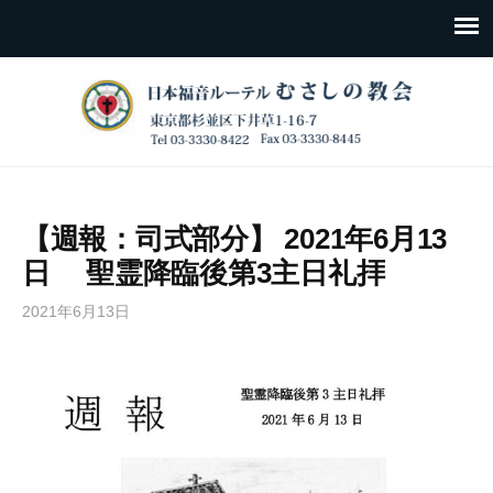
【週報：司式部分】 2021年6月13
日 聖霊降臨後第3主日礼拝
2021年6月13日