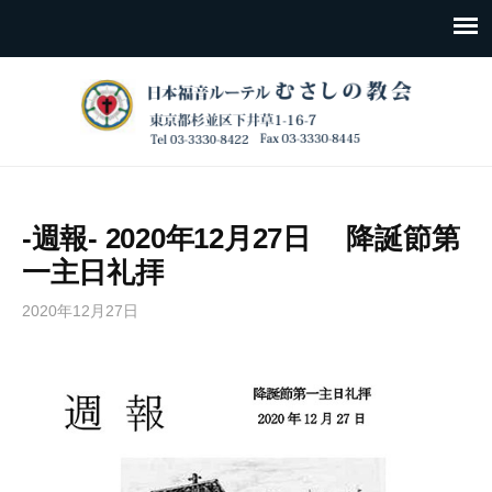
-週報- 2020年12月27日 降誕節第
一主日礼拝
2020年12月27日