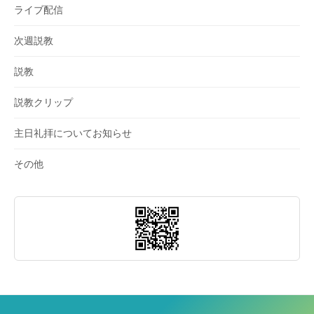
ライブ配信
次週説教
説教
説教クリップ
主日礼拝についてお知らせ
その他