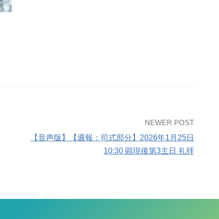
NEWER POST
【音声版】【週報：司式部分】2026年1月25日
10:30 顕現後第3主日 礼拝