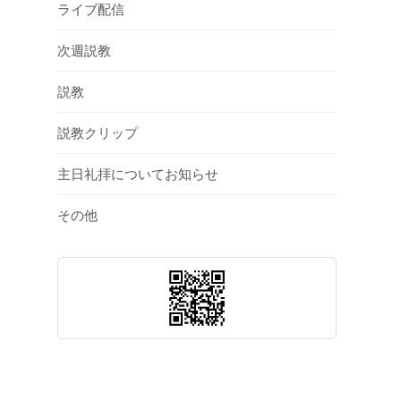
ライブ配信
次週説教
説教
説教クリップ
主日礼拝についてお知らせ
その他