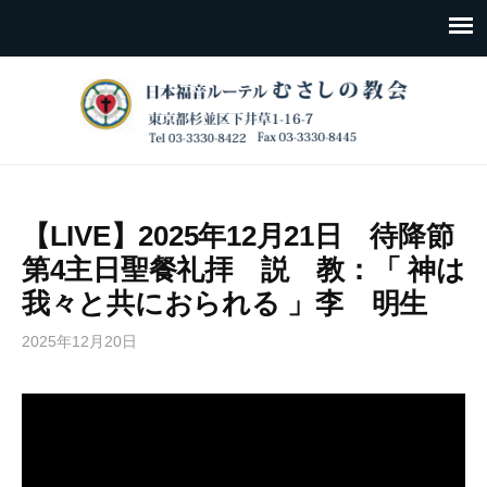
【LIVE】2025年12月21日 待降節
第4主日聖餐礼拝 説 教：「 神は
我々と共におられる 」李 明生
2025年12月20日