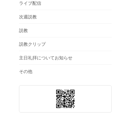
ライブ配信
次週説教
説教
説教クリップ
主日礼拝についてお知らせ
その他