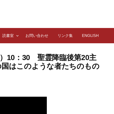
読書室
お問い合わせ
リンク集
ENGLISH
（日）10：30 聖霊降臨後第20主
の国はこのような者たちのもの