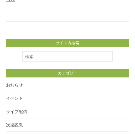
サイト内検索
検
索:
カテゴリー
お知らせ
イベント
ライブ配信
次週説教