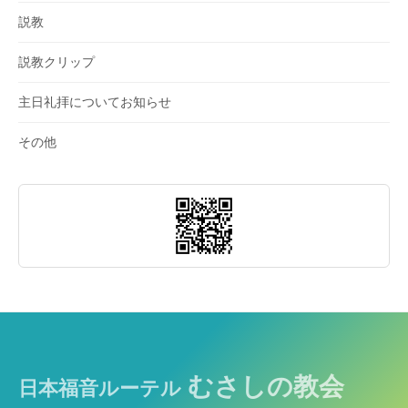
説教
説教クリップ
主日礼拝についてお知らせ
その他
むさしの教会
日本福音ルーテル