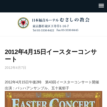
2012年4月15日イースターコンサ
ート
2012年4月7日
2012年4月15日午後2時 第43回イースターコンサート開催
出演：バッハアンサンブル、五十嵐郁子