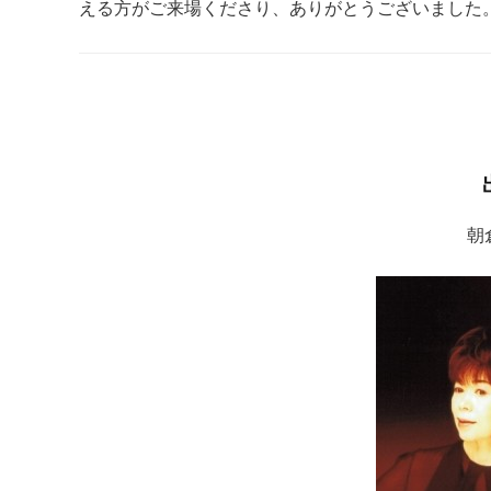
える方がご来場くださり、ありがとうございました
朝