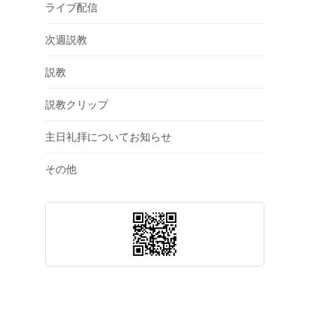
ライブ配信
次週説教
説教
説教クリップ
主日礼拝についてお知らせ
その他