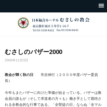
むさしのバザー2000
2000年11月3日
教会が輝く秋の日
市吉伸行（２０００年度バザー委員
長）
今年もまたバザーに向けた準備が始まっている。バザーは教
会員の誰もが（そして求道者の方々も）働き手として期待さ
れる全教会的な行事である。「全聖徒の日」ならぬ「全マル