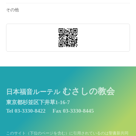
その他
むさしの教会
日本福音ルーテル
東京都杉並区下井草1-16-7
Tel 03-3330-8422
Fax 03-3330-8445
このサイト（下位のページを含む）に引用されているのは聖書新共同