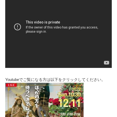
Youtubeでご覧になる方は以下をクリックしてください。