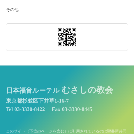
その他
むさしの教会
日本福音ルーテル
東京都杉並区下井草1-16-7
Tel 03-3330-8422
Fax 03-3330-8445
このサイト（下位のページを含む）に引用されているのは聖書新共同