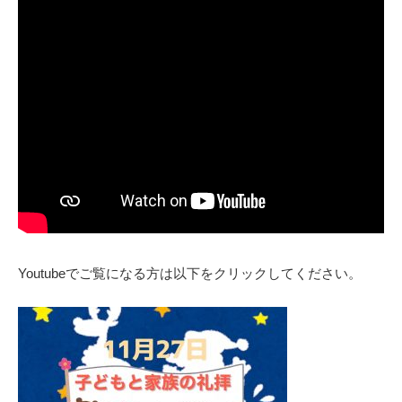
Youtubeでご覧になる方は以下をクリックしてください。