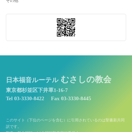
その他
むさしの教会
日本福音ルーテル
東京都杉並区下井草1-16-7
Tel 03-3330-8422
Fax 03-3330-8445
このサイト（下位のページを含む）に引用されているのは聖書新共同
訳です。