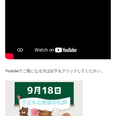
Youtubeでご覧になる方は以下をクリックしてください。