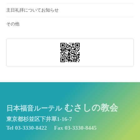
主日礼拝についてお知らせ
その他
むさしの教会
日本福音ルーテル
東京都杉並区下井草1-16-7
Tel 03-3330-8422
Fax 03-3330-8445