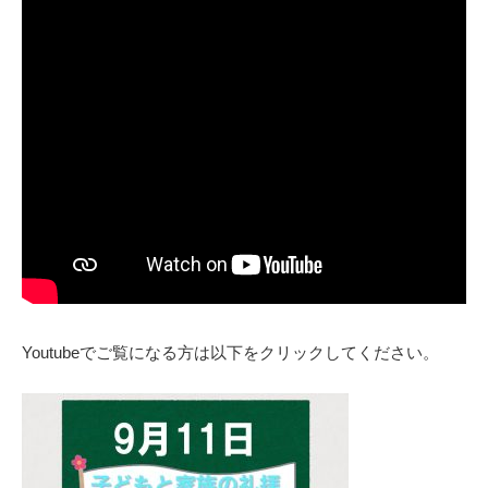
Youtubeでご覧になる方は以下をクリックしてください。