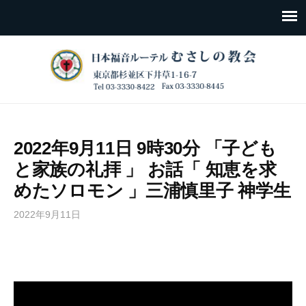
2022年9月11日 9時30分 「子ども
と家族の礼拝 」 お話「 知恵を求
めたソロモン 」三浦慎里子 神学生
2022年9月11日