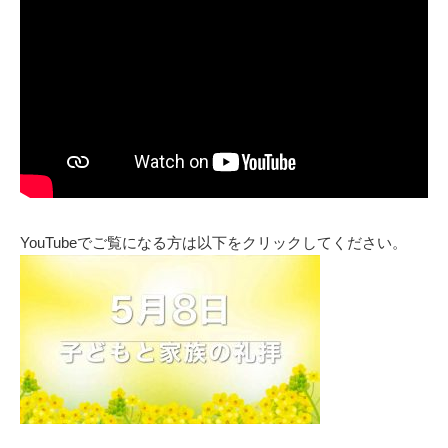
YouTubeでご覧になる方は以下をクリックしてください。