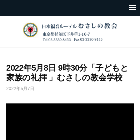
2022年5月8日 9時30分「子どもと
家族の礼拝 」むさしの教会学校
2022年5月7日