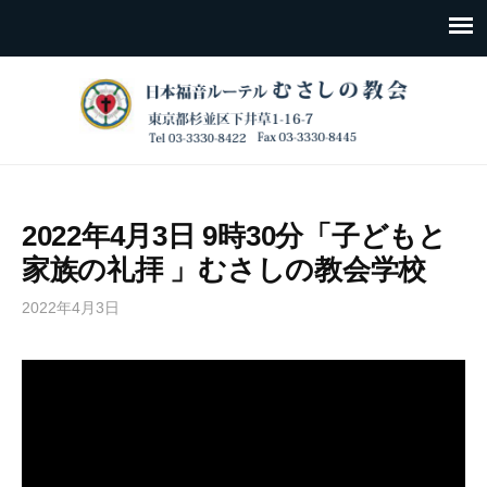
2022年4月3日 9時30分「子どもと
家族の礼拝 」むさしの教会学校
2022年4月3日