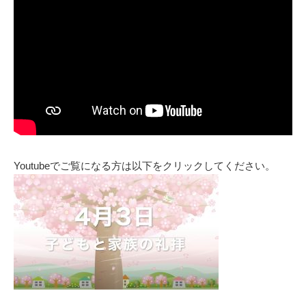
Youtubeでご覧になる方は以下をクリックしてください。