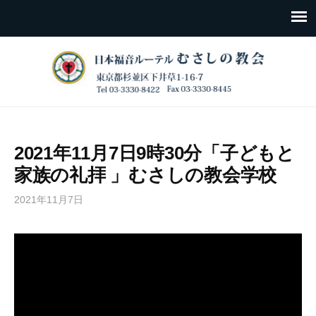
2021年11月7日9時30分「子どもと
家族の礼拝 」むさしの教会学校
2021年11月7日