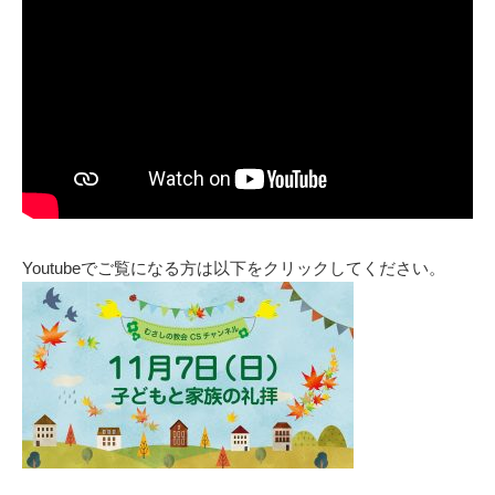
Youtubeでご覧になる方は以下をクリックしてください。