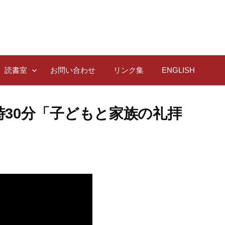
読書室
お問い合わせ
リンク集
ENGLISH
日 9時30分「子どもと家族の礼拝