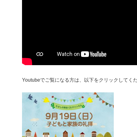
Youtubeでご覧になる方は、以下をクリックしてく