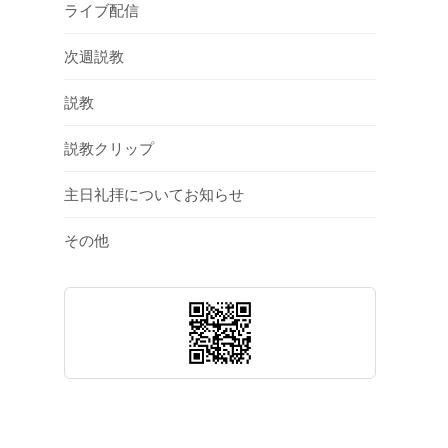
ライブ配信
次週説教
説教
説教クリップ
主日礼拝についてお知らせ
その他