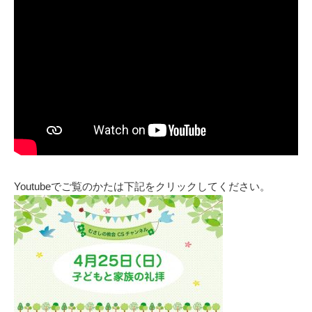
Youtubeでご覧のかたは下記をクリックしてください。