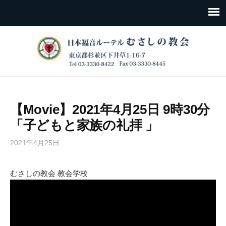
【Movie】2021年4月25日 9時30分
「子どもと家族の礼拝 」
2021年4月25日
むさしの教会 教会学校