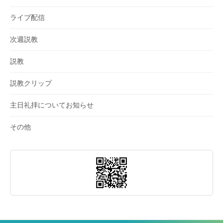
ライブ配信
次週説教
説教
説教クリップ
主日礼拝についてお知らせ
その他