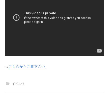
→
こちらからご覧下さい
イベント