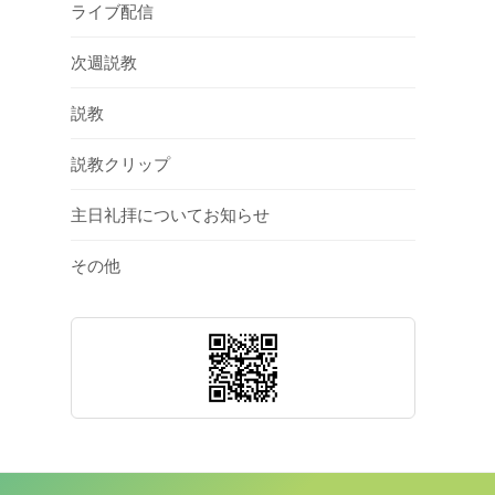
ライブ配信
次週説教
説教
説教クリップ
主日礼拝についてお知らせ
その他