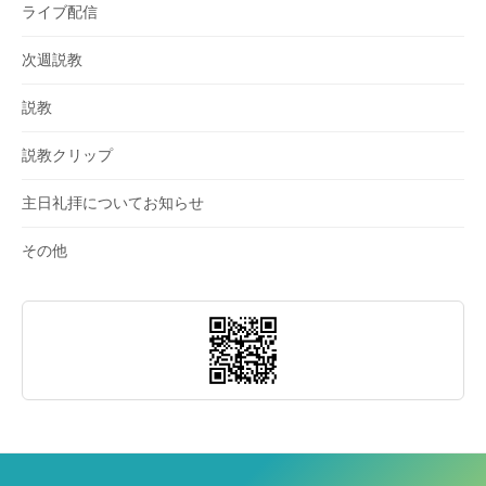
ライブ配信
次週説教
説教
説教クリップ
主日礼拝についてお知らせ
その他