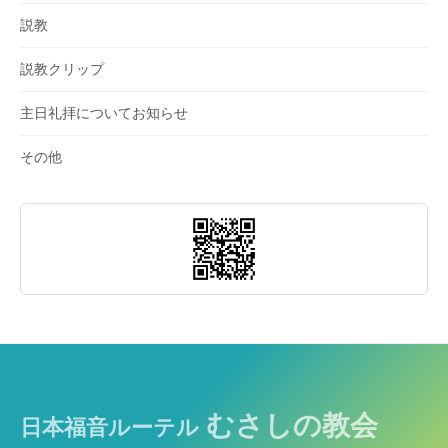
説教
説教クリップ
主日礼拝についてお知らせ
その他
むさしの教会
日本福音ルーテル