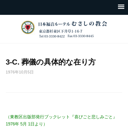
3-C. 葬儀の具体的な在り方
1976年10月5日
（東教区出版部発行ブックレット『喜びごと悲しみごと』
1976年 5月 1日より）