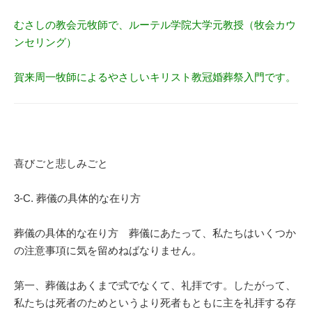
むさしの教会元牧師で、ルーテル学院大学元教授（牧会カウ
ンセリング）
賀来周一牧師によるやさしいキリスト教冠婚葬祭入門です。
喜びごと悲しみごと
3-C. 葬儀の具体的な在り方
葬儀の具体的な在り方 葬儀にあたって、私たちはいくつか
の注意事項に気を留めねばなりません。
第一、葬儀はあくまで式でなくて、礼拝です。したがって、
私たちは死者のためというより死者もともに主を礼拝する存