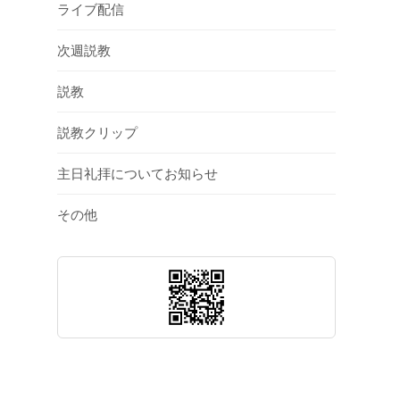
ライブ配信
次週説教
説教
説教クリップ
主日礼拝についてお知らせ
その他