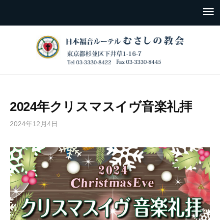
2024年クリスマスイヴ音楽礼拝
2024年12月4日