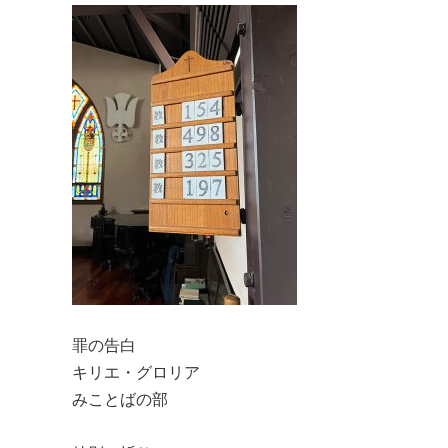
罪の告白
キリエ・グロリア
みことばの部