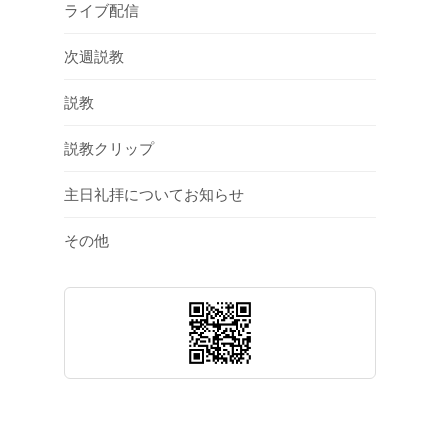
ライブ配信
次週説教
説教
説教クリップ
主日礼拝についてお知らせ
その他