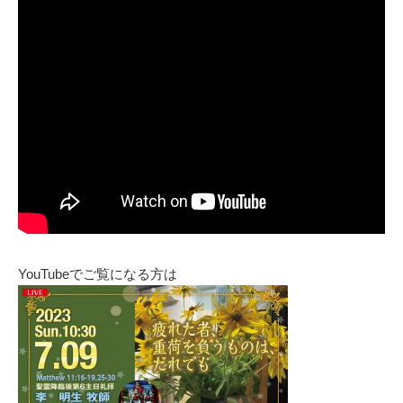
YouTubeでご覧になる方は