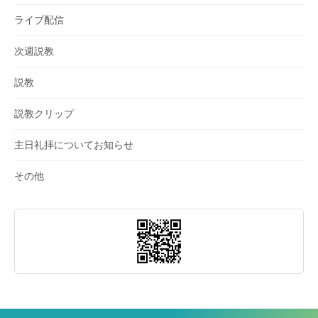
ライブ配信
次週説教
説教
説教クリップ
主日礼拝についてお知らせ
その他