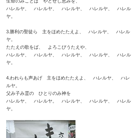
生命のみことば やどせし恵みを、
ハレルヤ、 ハレルヤ、 ハレルヤ、 ハレルヤ、 ハレル
ヤ。
3.勝利の聖徒ら 主をほめたたえよ、 ハレルヤ、 ハレル
ヤ。
たたえの歌をば、 よろこびうたえや、
ハレルヤ、 ハレルヤ、 ハレルヤ、 ハレルヤ、 ハレル
ヤ。
4.われらも声あげ 主をほめたたえよ、 ハレルヤ、 ハレ
ルヤ。
父み子み霊の ひとりのみ神を
ハレルヤ、 ハレルヤ。 ハレルヤ、 ハレルヤ、 ハレル
ヤ。