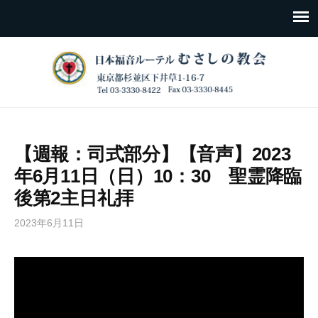
【週報：司式部分】【音声】2023
年6月11日（日）10：30 聖霊降臨
後第2主日礼拝
2023年6月11日