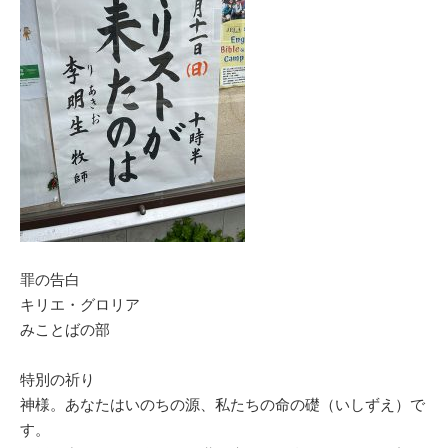
罪の告白
キリエ・グロリア
みことばの部
特別の祈り
神様。あなたはいのちの源、私たちの命の礎（いしずえ）で
す。