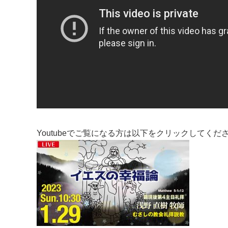
Youtubeでご覧になる方は以下をクリックしてくだ