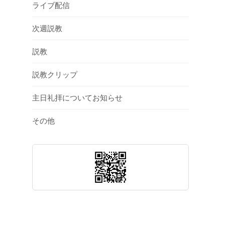
ライブ配信
次週説教
説教
説教クリップ
主日礼拝についてお知らせ
その他