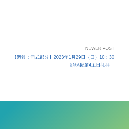
NEWER POST
【週報：司式部分】2023年1月29日（日）10：30
顕現後第4主日礼拝