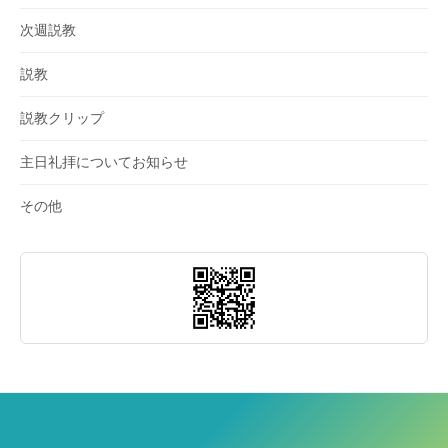
次週説教
説教
説教クリップ
主日礼拝についてお知らせ
その他