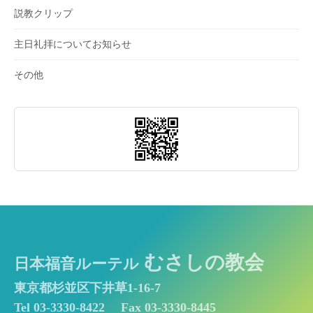
説教クリップ
主日礼拝についてお知らせ
その他
むさしの教会
日本福音ルーテル
東京都杉並区下井草1-16-7
Tel 03-3330-8422
Fax 03-3330-8445