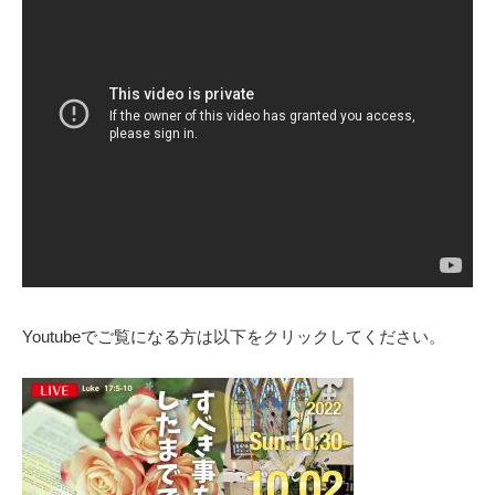
Youtubeでご覧になる方は以下をクリックしてください。