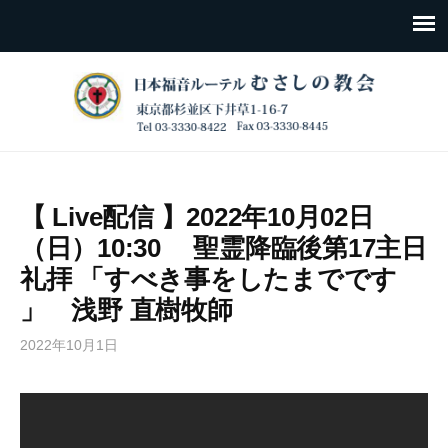
【 Live配信 】2022年10月02日
（日）10:30 聖霊降臨後第17主日
礼拝 「すべき事をしたまでです
」 浅野 直樹牧師
2022年10月1日