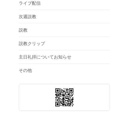
ライブ配信
次週説教
説教
説教クリップ
主日礼拝についてお知らせ
その他