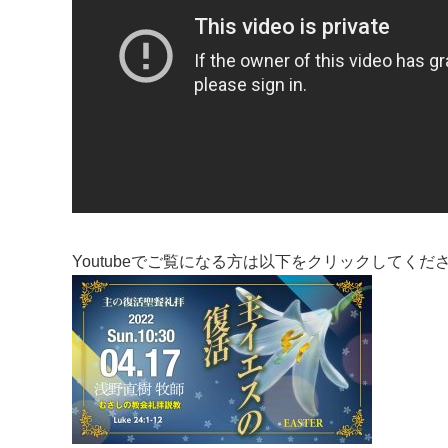
Youtubeでご覧になる方は以下をクリックしてくだ