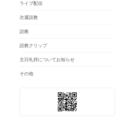
ライブ配信
次週説教
説教
説教クリップ
主日礼拝についてお知らせ
その他