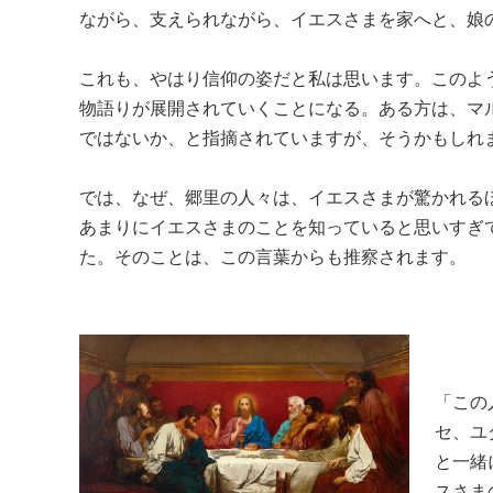
ながら、支えられながら、イエスさまを家へと、娘
これも、やはり信仰の姿だと私は思います。このよ
物語りが展開されていくことになる。ある方は、マ
ではないか、と指摘されていますが、そうかもしれ
では、なぜ、郷里の人々は、イエスさまが驚かれる
あまりにイエスさまのことを知っていると思いすぎ
た。そのことは、この言葉からも推察されます。
「この
セ、ユ
と一緒
スさま