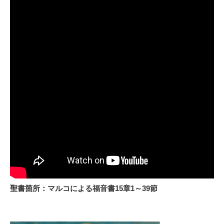
聖書箇所：マルコによる福音書15章1～39節