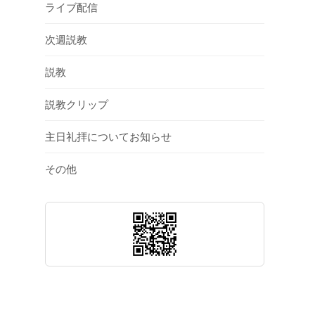
ライブ配信
次週説教
説教
説教クリップ
主日礼拝についてお知らせ
その他