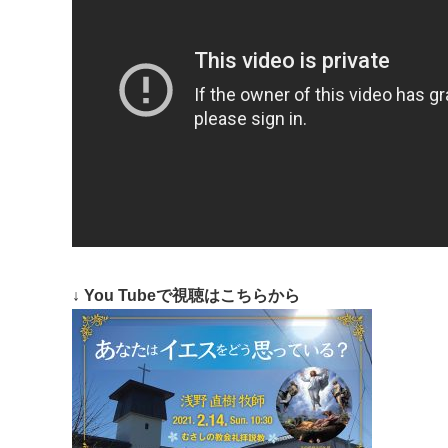
↓ You Tubeで視聴はこちらから