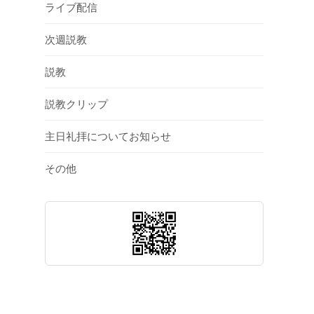
ライブ配信
次週説教
説教
説教クリップ
主日礼拝についてお知らせ
その他