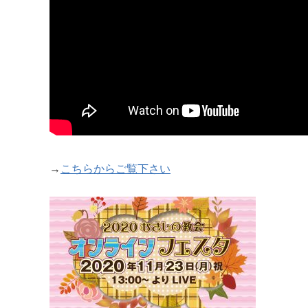
→
こちらからご覧下さい