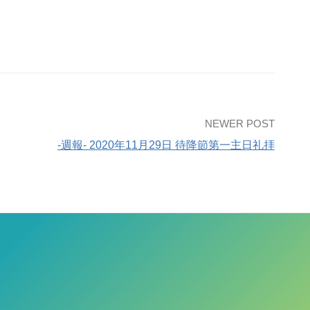
NEWER POST
-週報- 2020年11月29日 待降節第一主日礼拝