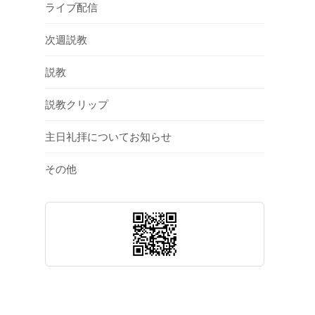
ライブ配信
次週説教
説教
説教クリップ
主日礼拝についてお知らせ
その他