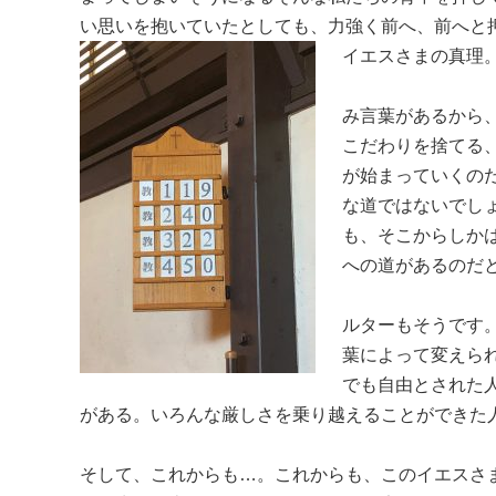
い思いを抱いていたとしても、力強く前へ、前へと
イエスさまの真理
み言葉があるから
こだわりを捨てる
が始まっていくの
な道ではないでし
も、そこからしか
への道があるのだ
ルターもそうです
葉によって変えら
でも自由とされた
がある。いろんな厳しさを乗り越えることができた
そして、これからも…。これからも、このイエスさ