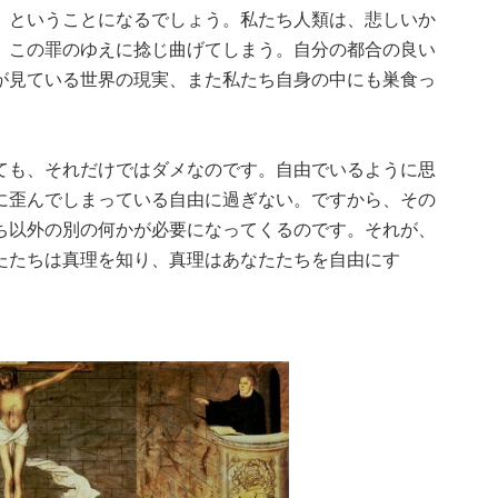
」ということになるでしょう。私たち人類は、悲しいか
、この罪のゆえに捻じ曲げてしまう。自分の都合の良い
が見ている世界の現実、また私たち自身の中にも巣食っ
ても、それだけではダメなのです。自由でいるように思
に歪んでしまっている自由に過ぎない。ですから、その
ち以外の別の何かが必要になってくるのです。それが、
たたちは真理を知り、真理はあなたたちを自由にす