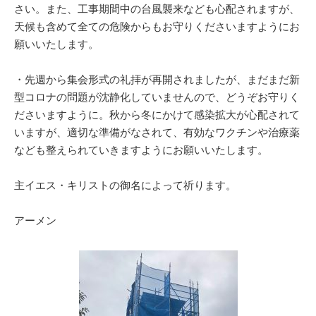
さい。また、工事期間中の台風襲来なども心配されますが、
天候も含めて全ての危険からもお守りくださいますようにお
願いいたします。
・先週から集会形式の礼拝が再開されましたが、まだまだ新
型コロナの問題が沈静化していませんので、どうぞお守りく
ださいますように。秋から冬にかけて感染拡大が心配されて
いますが、適切な準備がなされて、有効なワクチンや治療薬
なども整えられていきますようにお願いいたします。
主イエス・キリストの御名によって祈ります。
アーメン