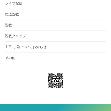
ライブ配信
次週説教
説教
説教クリップ
主日礼拝についてお知らせ
その他