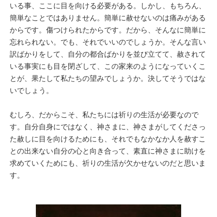
いる事、ここに目を向ける必要がある。しかし、もちろん、
簡単なことではありません。簡単に赦せないのは痛みがある
からです。傷つけられたからです。だから、そんなに簡単に
忘れられない。でも、それでいいのでしょうか。そんな言い
訳ばかりをして、自分の都合ばかりを並び立てて、赦されて
いる事実にも目を閉ざして、この家来のようになっていくこ
とが、果たして私たちの望みでしょうか。決してそうではな
いでしょう。
むしろ、だからこそ、私たちには祈りの生活が必要なので
す。自分自身にではなく、神さまに、神さまがしてくださっ
た赦しに目を向けるためにも、それでもなかなか人を赦すこ
との出来ない自分の心と向き合って、素直に神さまに助けを
求めていくためにも、祈りの生活が欠かせないのだと思いま
す。