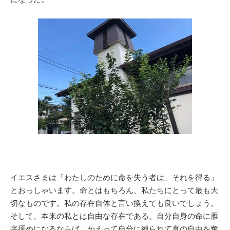
イエスさまは「わたしのために命を失う者は、それを得る」
とおっしゃいます。命とはもちろん、私たちにとって最も大
切なものです。私の存在自体と言い換えても良いでしょう。
そして、本来の私とは自由な存在である。自分自身の命に雁
字搦めになるならば、かえって自分に縛られて真の自由を奪