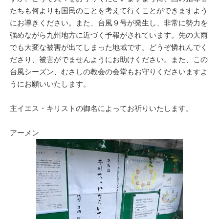
たちも何よりも国民のことを考えて行くことができますよう
にお導きください。また、台風９号が発生し、非常に勢力を
強めながら九州地方に近づく予報がされています。先の大雨
でも大変な被害が出てしまった地域です。どうぞ憐れんでく
ださり、被害がでませんようにお助けください。また、この
台風シーズン、むさしの教会の会堂もお守りくださいますよ
うにお願いいたします。
主イエス・キリストの御名によってお祈りいたします。
アーメン