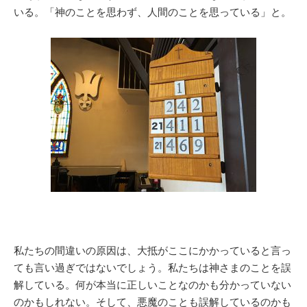
いる。「神のことを思わず、人間のことを思っている」と。
私たちの間違いの原因は、大抵がここにかかっていると言っ
ても言い過ぎではないでしょう。私たちは神さまのことを誤
解している。何が本当に正しいことなのかも分かっていない
のかもしれない。そして、悪魔のことも誤解しているのかも